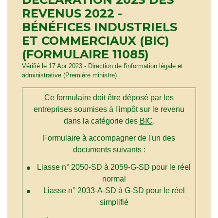
REVENUS 2022 -
BÉNÉFICES INDUSTRIELS
ET COMMERCIAUX (BIC)
(FORMULAIRE 11085)
Vérifié le 17 Apr 2023 - Direction de l'information légale et
administrative (Première ministre)
Ce formulaire doit être déposé par les
entreprises soumises à l'impôt sur le revenu
dans la catégorie des
BIC
.
Formulaire à accompagner de l'un des
documents suivants :
Liasse n° 2050-SD à 2059-G-SD pour le réel
normal
Liasse n° 2033-A-SD à G-SD pour le réel
simplifié