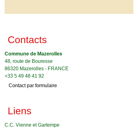
Contacts
Commune de Mazerolles
48, route de Bouresse
86320 Mazerolles - FRANCE
+33 5 49 48 41 92
Contact par formulaire
Liens
C.C. Vienne et Gartempe