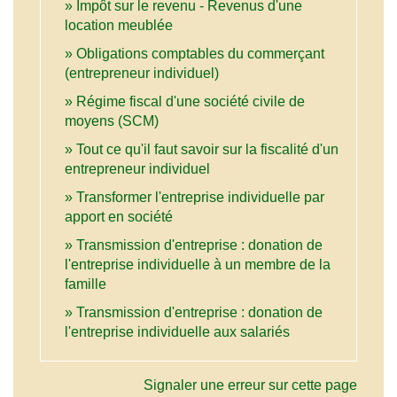
Impôt sur le revenu - Revenus d'une
location meublée
Obligations comptables du commerçant
(entrepreneur individuel)
Régime fiscal d'une société civile de
moyens (SCM)
Tout ce qu'il faut savoir sur la fiscalité d'un
entrepreneur individuel
Transformer l'entreprise individuelle par
apport en société
Transmission d'entreprise : donation de
l'entreprise individuelle à un membre de la
famille
Transmission d'entreprise : donation de
l'entreprise individuelle aux salariés
Signaler une erreur sur cette page