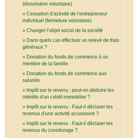
(dissolution volontaire)
Cessation d'activité de l'entrepreneur
individuel (fermeture volontaire)
Changer l'objet social de la société
Dans quels cas effectuer un relevé de frais
généraux ?
Donation du fonds de commerce à un
membre de la famille
Donation du fonds de commerce aux
salariés
Impôt sur le revenu : peut-on déduire les
intérêts d'un crédit immobilier ?
Impôt sur le revenu - Faut-il déclarer les
revenus d'une activité accessoire ?
Impôt sur le revenu - Faut-il déclarer les
revenus du covoiturage ?