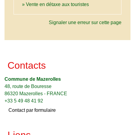
Vente en détaxe aux touristes
Signaler une erreur sur cette page
Contacts
Commune de Mazerolles
48, route de Bouresse
86320 Mazerolles - FRANCE
+33 5 49 48 41 92
Contact par formulaire