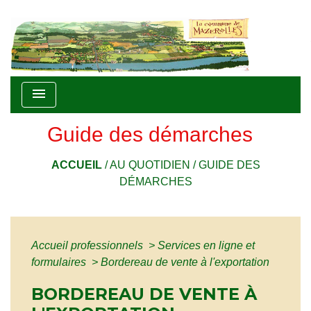
menu
Guide des démarches
ACCUEIL
/
AU QUOTIDIEN
/
GUIDE DES
DÉMARCHES
Accueil professionnels
>
Services en ligne et
formulaires
>
Bordereau de vente à l'exportation
BORDEREAU DE VENTE À