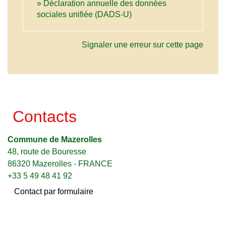
Déclaration annuelle des données
sociales unifiée (DADS-U)
Signaler une erreur sur cette page
Contacts
Commune de Mazerolles
48, route de Bouresse
86320 Mazerolles - FRANCE
+33 5 49 48 41 92
Contact par formulaire