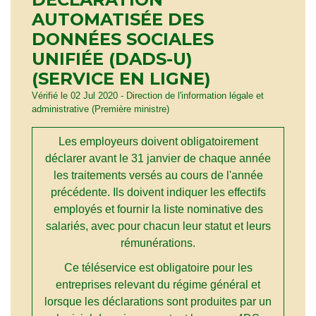
AUTOMATISÉE DES
DONNÉES SOCIALES
UNIFIÉE (DADS-U)
(SERVICE EN LIGNE)
Vérifié le 02 Jul 2020 - Direction de l'information légale et
administrative (Première ministre)
Les employeurs doivent obligatoirement
déclarer avant le 31 janvier de chaque année
les traitements versés au cours de l'année
précédente. Ils doivent indiquer les effectifs
employés et fournir la liste nominative des
salariés, avec pour chacun leur statut et leurs
rémunérations.
Ce téléservice est obligatoire pour les
entreprises relevant du régime général et
lorsque les déclarations sont produites par un