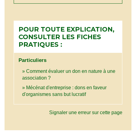
POUR TOUTE EXPLICATION,
CONSULTER LES FICHES
PRATIQUES :
Particuliers
Comment évaluer un don en nature à une
association ?
Mécénat d'entreprise : dons en faveur
d'organismes sans but lucratif
Signaler une erreur sur cette page