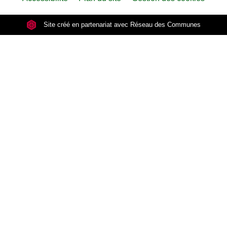
Site créé en partenariat avec Réseau des Communes