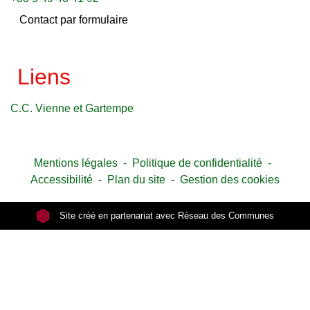
Contact par formulaire
Liens
C.C. Vienne et Gartempe
Mentions légales
-
Politique de confidentialité
-
Accessibilité
-
Plan du site
-
Gestion des cookies
Site créé en partenariat avec Réseau des Communes