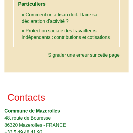
Particuliers
Comment un artisan doit-il faire sa
déclaration d'activité ?
Protection sociale des travailleurs
indépendants : contributions et cotisations
Signaler une erreur sur cette page
Contacts
Commune de Mazerolles
48, route de Bouresse
86320 Mazerolles - FRANCE
+33 5 49 48 41 92