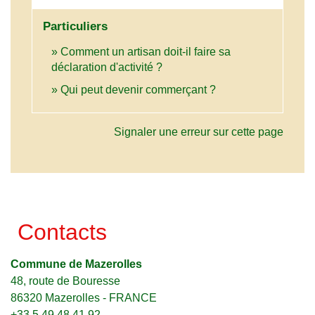
Particuliers
Comment un artisan doit-il faire sa
déclaration d'activité ?
Qui peut devenir commerçant ?
Signaler une erreur sur cette page
Contacts
Commune de Mazerolles
48, route de Bouresse
86320 Mazerolles - FRANCE
+33 5 49 48 41 92