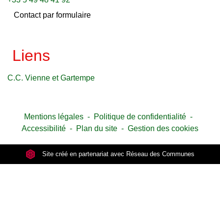
Contact par formulaire
Liens
C.C. Vienne et Gartempe
Mentions légales
-
Politique de confidentialité
-
Accessibilité
-
Plan du site
-
Gestion des cookies
Site créé en partenariat avec Réseau des Communes