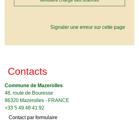
Ministère chargé des finances
Signaler une erreur sur cette page
Contacts
Commune de Mazerolles
48, route de Bouresse
86320 Mazerolles - FRANCE
+33 5 49 48 41 92
Contact par formulaire