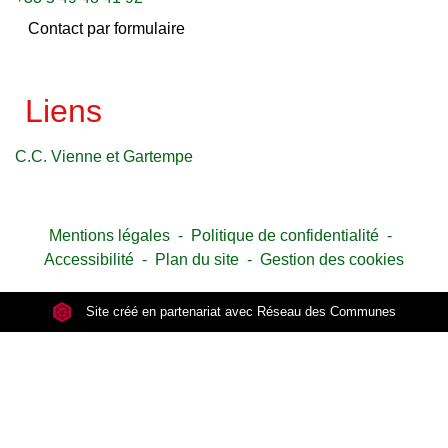
Contact par formulaire
Liens
C.C. Vienne et Gartempe
Mentions légales
-
Politique de confidentialité
-
Accessibilité
-
Plan du site
-
Gestion des cookies
Site créé en partenariat avec Réseau des Communes