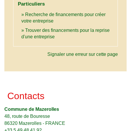
Particuliers
Recherche de financements pour créer
votre entreprise
Trouver des financements pour la reprise
d'une entreprise
Signaler une erreur sur cette page
Contacts
Commune de Mazerolles
48, route de Bouresse
86320 Mazerolles - FRANCE
+33 5 49 48 41 92