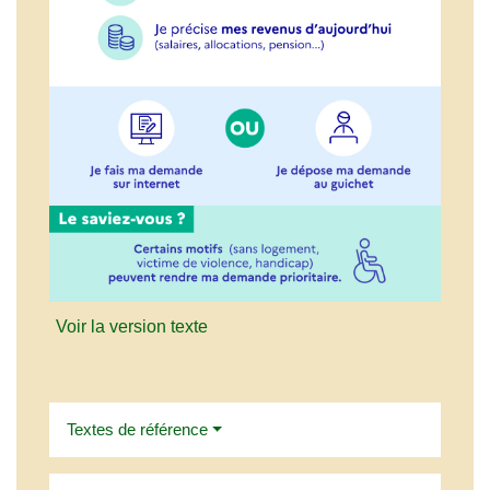
Voir la version texte
Textes de référence