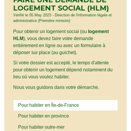
LOGEMENT SOCIAL (HLM)
Vérifié le 05 May 2023 - Direction de l'information légale et
administrative (Première ministre)
Pour obtenir un logement social (ou
logement
HLM
), vous devez faire votre demande
entièrement en ligne ou avec un formulaire à
déposer sur place (au guichet).
Si votre dossier est accepté, le temps d'attente
pour obtenir un logement dépend notamment du
lieu où vous voulez habiter.
Nous vous guidons dans votre démarche.
Pour habiter en Île-de-France
Pour habiter en province
Pour habiter outre-mer