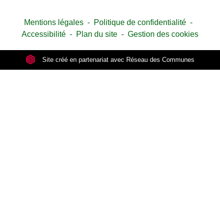
Mentions légales
-
Politique de confidentialité
-
Accessibilité
-
Plan du site
-
Gestion des cookies
Site créé en partenariat avec Réseau des Communes