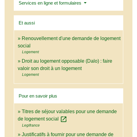
Services en ligne et formulaires
Et aussi
Renouvellement d'une demande de logement
social
Logement
Droit au logement opposable (Dalo) : faire
valoir son droit à un logement
Logement
Pour en savoir plus
Titres de séjour valables pour une demande
open_in_new
de logement social
Legifrance
Justificatifs à fournir pour une demande de