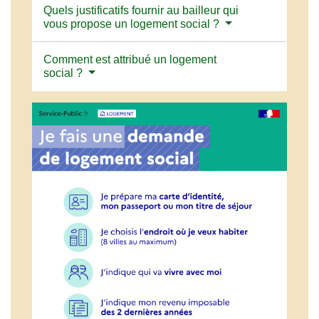
Quels justificatifs fournir au bailleur qui
vous propose un logement social ?
Comment est attribué un logement
social ?