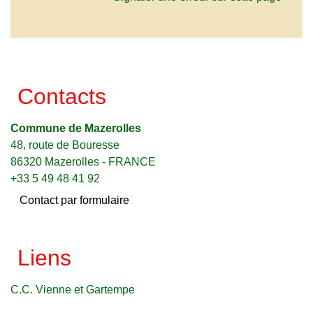
Contacts
Commune de Mazerolles
48, route de Bouresse
86320 Mazerolles - FRANCE
+33 5 49 48 41 92
Contact par formulaire
Liens
C.C. Vienne et Gartempe