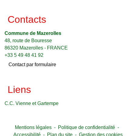
Contacts
Commune de Mazerolles
48, route de Bouresse
86320 Mazerolles - FRANCE
+33 5 49 48 41 92
Contact par formulaire
Liens
C.C. Vienne et Gartempe
Mentions légales
-
Politique de confidentialité
-
Accessibilité
-
Plan du site
-
Gestion des cookies