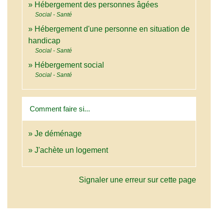
Hébergement des personnes âgées
Social - Santé
Hébergement d'une personne en situation de
handicap
Social - Santé
Hébergement social
Social - Santé
Comment faire si...
Je déménage
J'achète un logement
Signaler une erreur sur cette page