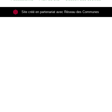
Site créé en partenariat avec Réseau des Communes