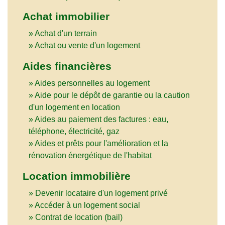
Achat immobilier
Achat d'un terrain
Achat ou vente d'un logement
Aides financières
Aides personnelles au logement
Aide pour le dépôt de garantie ou la caution
d'un logement en location
Aides au paiement des factures : eau,
téléphone, électricité, gaz
Aides et prêts pour l'amélioration et la
rénovation énergétique de l'habitat
Location immobilière
Devenir locataire d'un logement privé
Accéder à un logement social
Contrat de location (bail)