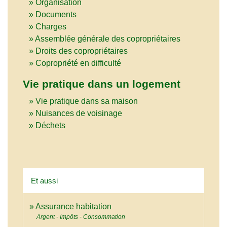
Organisation
Documents
Charges
Assemblée générale des copropriétaires
Droits des copropriétaires
Copropriété en difficulté
Vie pratique dans un logement
Vie pratique dans sa maison
Nuisances de voisinage
Déchets
Et aussi
Assurance habitation
Argent - Impôts - Consommation