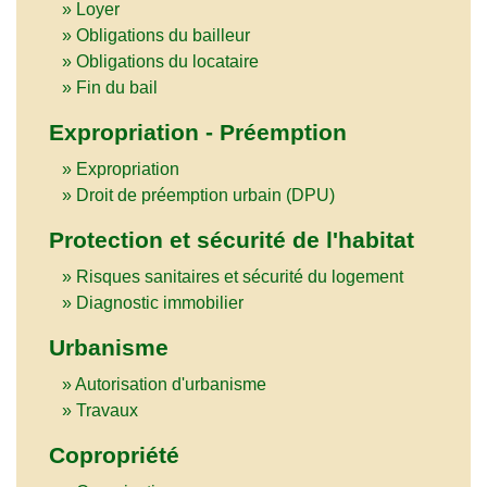
Loyer
Obligations du bailleur
Obligations du locataire
Fin du bail
Expropriation - Préemption
Expropriation
Droit de préemption urbain (DPU)
Protection et sécurité de l'habitat
Risques sanitaires et sécurité du logement
Diagnostic immobilier
Urbanisme
Autorisation d'urbanisme
Travaux
Copropriété