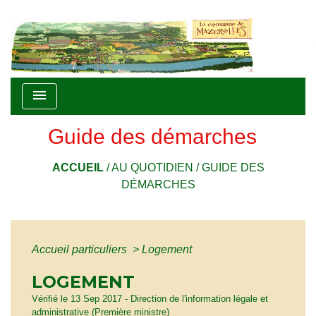
menu
Guide des démarches
ACCUEIL
/
AU QUOTIDIEN
/
GUIDE DES
DÉMARCHES
Accueil particuliers
>
Logement
LOGEMENT
Vérifié le 13 Sep 2017 - Direction de l'information légale et
administrative (Première ministre)