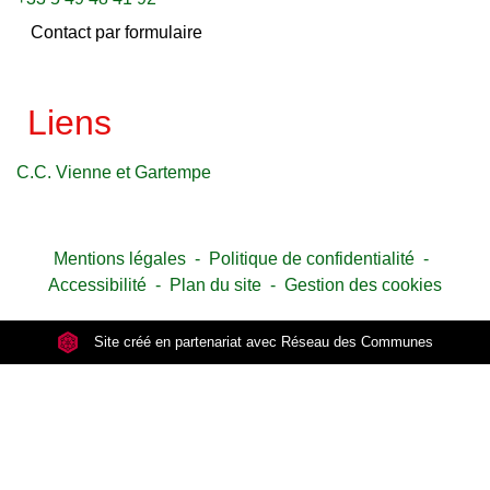
Contact par formulaire
Liens
C.C. Vienne et Gartempe
Mentions légales
-
Politique de confidentialité
-
Accessibilité
-
Plan du site
-
Gestion des cookies
Site créé en partenariat avec Réseau des Communes