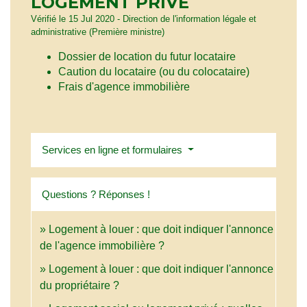
LOGEMENT PRIVÉ
Vérifié le 15 Jul 2020 - Direction de l'information légale et
administrative (Première ministre)
Dossier de location du futur locataire
Caution du locataire (ou du colocataire)
Frais d'agence immobilière
Services en ligne et formulaires
Questions ? Réponses !
Logement à louer : que doit indiquer l'annonce
de l'agence immobilière ?
Logement à louer : que doit indiquer l'annonce
du propriétaire ?