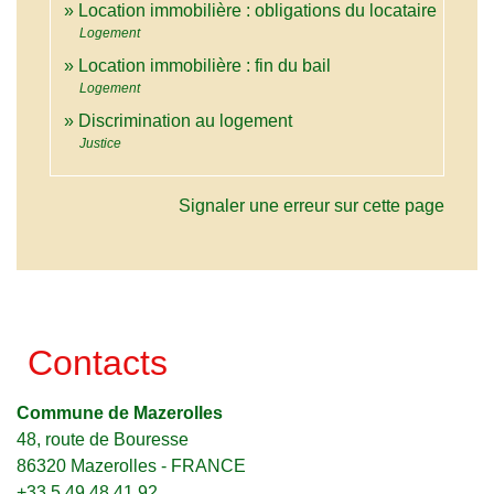
Location immobilière : obligations du locataire
Logement
Location immobilière : fin du bail
Logement
Discrimination au logement
Justice
Signaler une erreur sur cette page
Contacts
Commune de Mazerolles
48, route de Bouresse
86320 Mazerolles - FRANCE
+33 5 49 48 41 92