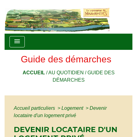
menu
Guide des démarches
ACCUEIL
/
AU QUOTIDIEN
/
GUIDE DES
DÉMARCHES
Accueil particuliers
>
Logement
>
Devenir
locataire d'un logement privé
DEVENIR LOCATAIRE D'UN