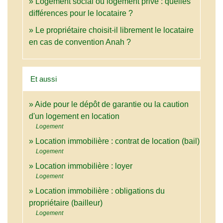
Logement social ou logement privé : quelles
différences pour le locataire ?
Le propriétaire choisit-il librement le locataire
en cas de convention Anah ?
Et aussi
Aide pour le dépôt de garantie ou la caution
d'un logement en location
Logement
Location immobilière : contrat de location (bail)
Logement
Location immobilière : loyer
Logement
Location immobilière : obligations du
propriétaire (bailleur)
Logement