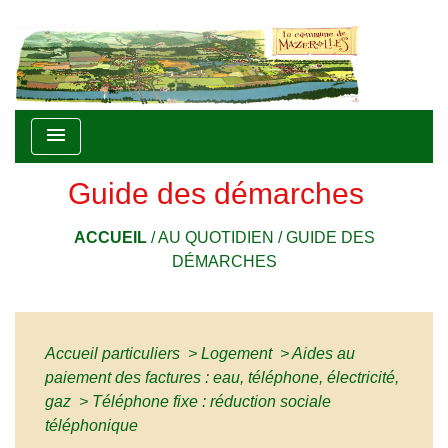
menu
Guide des démarches
ACCUEIL
/
AU QUOTIDIEN
/
GUIDE DES
DÉMARCHES
Accueil particuliers
>
Logement
>
Aides au
paiement des factures : eau, téléphone, électricité,
gaz
>
Téléphone fixe : réduction sociale
téléphonique