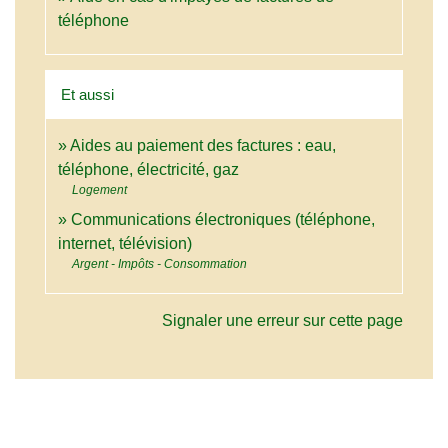
téléphone
Et aussi
Aides au paiement des factures : eau,
téléphone, électricité, gaz
Logement
Communications électroniques (téléphone,
internet, télévision)
Argent - Impôts - Consommation
Signaler une erreur sur cette page