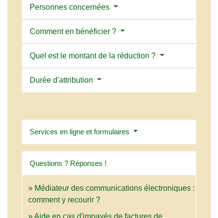
Personnes concernées
Comment en bénéficier ?
Quel est le montant de la réduction ?
Durée d'attribution
Services en ligne et formulaires
Questions ? Réponses !
Médiateur des communications électroniques :
comment y recourir ?
Aide en cas d'impayés de factures de