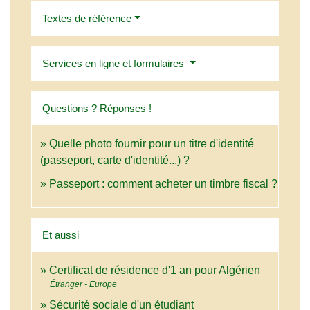
Textes de référence
Services en ligne et formulaires
Questions ? Réponses !
Quelle photo fournir pour un titre d'identité
(passeport, carte d'identité...) ?
Passeport : comment acheter un timbre fiscal ?
Et aussi
Certificat de résidence d'1 an pour Algérien
Étranger - Europe
Sécurité sociale d'un étudiant