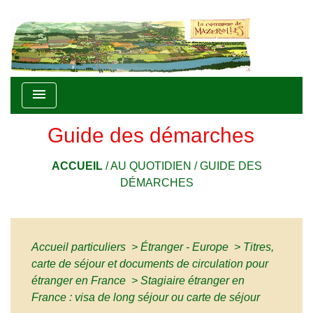
menu
Guide des démarches
ACCUEIL
/
AU QUOTIDIEN
/
GUIDE DES
DÉMARCHES
Accueil particuliers
>
Étranger - Europe
>
Titres,
carte de séjour et documents de circulation pour
étranger en France
>
Stagiaire étranger en
France : visa de long séjour ou carte de séjour