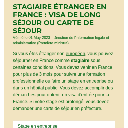
STAGIAIRE ÉTRANGER EN
FRANCE : VISA DE LONG
SÉJOUR OU CARTE DE
SÉJOUR
Vérifié le 01 May 2023 - Direction de l'information légale et
administrative (Première ministre)
Si vous êtes étranger non
européen
, vous pouvez
séjourner en France comme
stagiaire
sous
certaines conditions. Vous devez venir en France
pour plus de 3 mois pour suivre une formation
professionnelle ou faire un stage en entreprise ou
dans un hôpital public. Vous devez accomplir des
démarches pour obtenir un visa d'entrée pour la
France. Si votre stage est prolongé, vous devez
demander une carte de séjour en préfecture.
Stage en entreprise