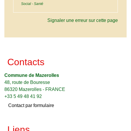
Social - Santé
Signaler une erreur sur cette page
Contacts
Commune de Mazerolles
48, route de Bouresse
86320 Mazerolles - FRANCE
+33 5 49 48 41 92
Contact par formulaire
Liens