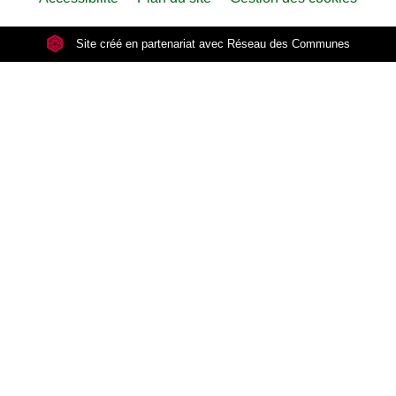
Site créé en partenariat avec Réseau des Communes