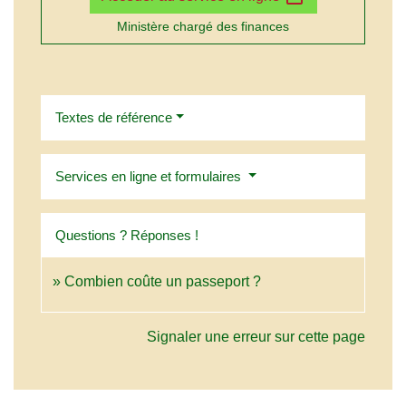
Ministère chargé des finances
Textes de référence
Services en ligne et formulaires
Questions ? Réponses !
Combien coûte un passeport ?
Signaler une erreur sur cette page