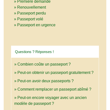
Première demande
Renouvellement
Passeport perdu
Passeport volé
Passeport en urgence
Questions ? Réponses !
Combien coûte un passeport ?
Peut-on obtenir un passeport gratuitement ?
Peut-on avoir deux passeports ?
Comment remplacer un passeport abîmé ?
Peut-on encore voyager avec un ancien
modèle de passeport ?