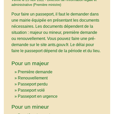
administrative (Première ministre)
Pour faire un passeport, il faut le demander dans
une mairie équipée en présentant les documents
nécessaires. Les documents dépendent de la
situation : majeur ou mineur, première demande
ou renouvellement. Vous pouvez faire une pré-
demande sur le site ants.gouv.fr. Le délai pour
faire le passeport dépend de la période et du lieu.
Pour un majeur
Première demande
Renouvellement
Passeport perdu
Passeport volé
Passeport en urgence
Pour un mineur