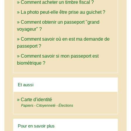
Comment acheter un timbre fiscal ?
La photo peut-elle être prise au guichet ?
Comment obtenir un passeport "grand
voyageur" ?
Comment savoir où en est ma demande de
passeport ?
Comment savoir si mon passeport est
biométrique ?
Et aussi
Carte d'identité
Papiers - Citoyenneté - Élections
Pour en savoir plus