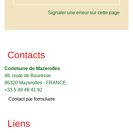
Signaler une erreur sur cette page
Contacts
Commune de Mazerolles
48, route de Bouresse
86320 Mazerolles - FRANCE
+33 5 49 48 41 92
Contact par formulaire
Liens