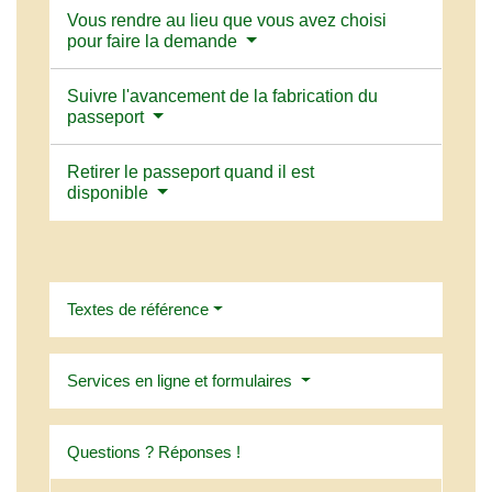
Vous rendre au lieu que vous avez choisi
pour faire la demande
Suivre l'avancement de la fabrication du
passeport
Retirer le passeport quand il est
disponible
Textes de référence
Services en ligne et formulaires
Questions ? Réponses !