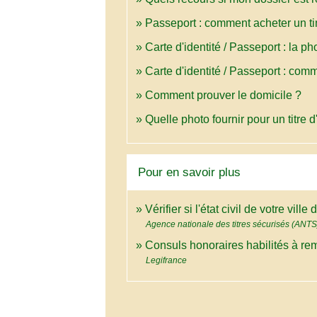
Passeport : comment acheter un ti
Carte d'identité / Passeport : la ph
Carte d'identité / Passeport : com
Comment prouver le domicile ?
Quelle photo fournir pour un titre d'
Pour en savoir plus
Vérifier si l'état civil de votre vil
Agence nationale des titres sécurisés (ANTS
Consuls honoraires habilités à reme
Legifrance