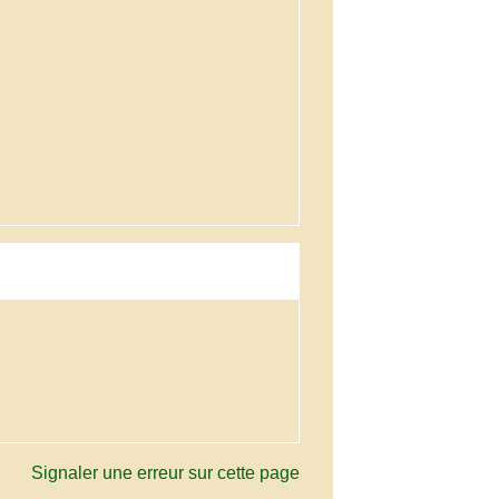
Signaler une erreur sur cette page