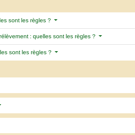
les sont les règles ?
rélèvement : quelles sont les règles ?
les sont les règles ?