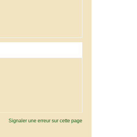
Signaler une erreur sur cette page