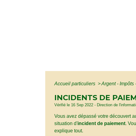
Accueil particuliers
>
Argent - Impôt
INCIDENTS DE PAIE
Vérifié le 16 Sep 2022 - Direction de l'informat
Vous avez dépassé votre découvert au
situation d'
incident de paiement
. Vo
explique tout.