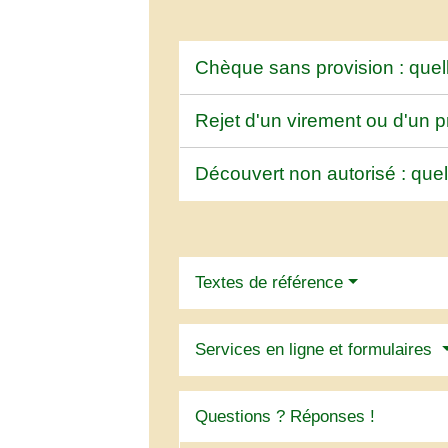
Chèque sans provision : quel
Rejet d'un virement ou d'un p
Découvert non autorisé : quel
Textes de référence
Services en ligne et formulaires
Questions ? Réponses !