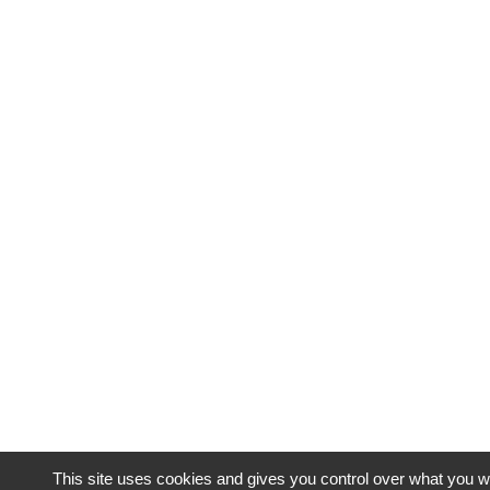
This site uses cookies and gives you control over what you wa