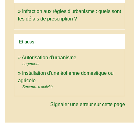
Infraction aux règles d'urbanisme : quels sont
les délais de prescription ?
Et aussi
Autorisation d'urbanisme
Logement
Installation d'une éolienne domestique ou
agricole
Secteurs d'activité
Signaler une erreur sur cette page