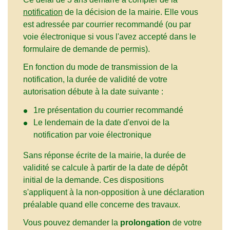
notification
de la décision de la mairie. Elle vous
est adressée par courrier recommandé (ou par
voie électronique si vous l'avez accepté dans le
formulaire de demande de permis).
En fonction du mode de transmission de la
notification, la durée de validité de votre
autorisation débute à la date suivante :
1
re
présentation du courrier recommandé
Le lendemain de la date d'envoi de la
notification par voie électronique
Sans réponse écrite de la mairie, la durée de
validité se calcule à partir de la date de dépôt
initial de la demande. Ces dispositions
s'appliquent à la non-opposition à une déclaration
préalable quand elle concerne des travaux.
Vous pouvez demander la
prolongation
de votre