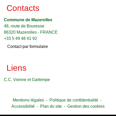
Contacts
Commune de Mazerolles
48, route de Bouresse
86320 Mazerolles - FRANCE
+33 5 49 48 41 92
Contact par formulaire
Liens
C.C. Vienne et Gartempe
Mentions légales
-
Politique de confidentialité
-
Accessibilité
-
Plan du site
-
Gestion des cookies