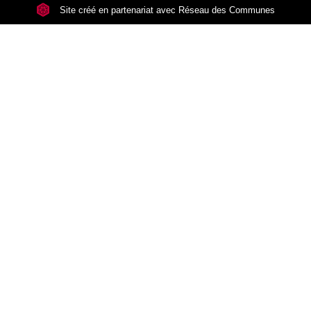
Site créé en partenariat avec Réseau des Communes