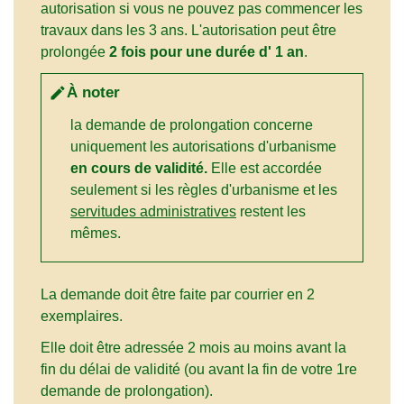
autorisation si vous ne pouvez pas commencer les
travaux dans les 3 ans. L'autorisation peut être
prolongée
2 fois pour une durée d' 1 an
.
À noter
edit
la demande de prolongation concerne
uniquement les autorisations d'urbanisme
en cours de validité.
Elle est accordée
seulement si les règles d'urbanisme et les
servitudes administratives
restent les
mêmes.
La demande doit être faite par courrier en 2
exemplaires.
Elle doit être adressée 2 mois au moins avant la
fin du délai de validité (ou avant la fin de votre 1
re
demande de prolongation).