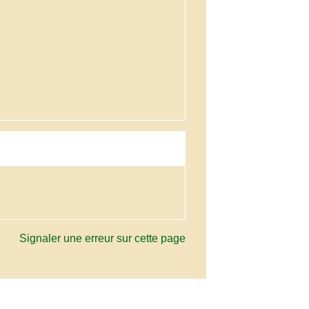
Signaler une erreur sur cette page