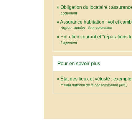
Obligation du locataire : assuranc
Logement
Assurance habitation : vol et camb
Argent - Impôts - Consommation
Entretien courant et "réparations l
Logement
Pour en savoir plus
État des lieux et vétusté : exemples
Institut national de la consommation (INC)