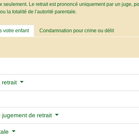
eux seulement. Le retrait est prononcé uniquement par un juge, 
u la totalité de l'autorité parentale.
 votre enfant
Condamnation pour crime ou délit
retrait
jugement de retrait
ntale