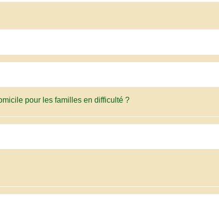
micile pour les familles en difficulté ?