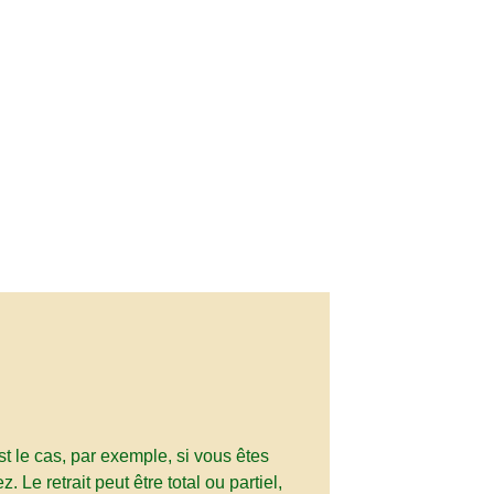
st le cas, par exemple, si vous êtes
 Le retrait peut être total ou partiel,