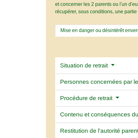
et concerner les 2 parents ou l'un d'
récupérer, sous conditions, une partie o
Mise en danger ou désintérêt envers
Situation de retrait
Personnes concernées par le 
Procédure de retrait
Contenu et conséquences du 
Restitution de l'autorité pare