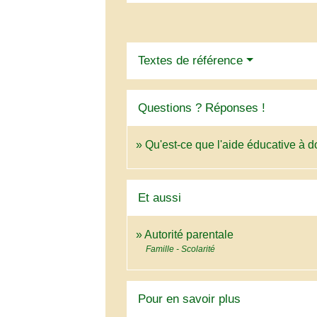
Textes de référence
Questions ? Réponses !
Qu'est-ce que l'aide éducative à do
Et aussi
Autorité parentale
Famille - Scolarité
Pour en savoir plus