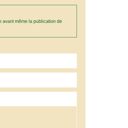
ce avant même la publication de