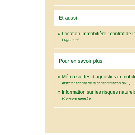
Et aussi
Location immobilière : contrat de lo
Logement
Pour en savoir plus
Mémo sur les diagnostics immobili
Institut national de la consommation (INC)
Information sur les risques nature
Première ministre