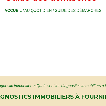
ACCUEIL
/
AU QUOTIDIEN
/
GUIDE DES DÉMARCHES
agnostic immobilier
>
Quels sont les diagnostics immobiliers à 
AGNOSTICS IMMOBILIERS À FOURNI