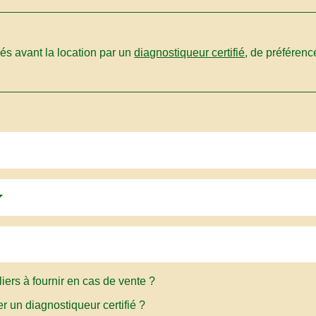
sés avant la location par un
diagnostiqueur certifié
, de préféren
iers à fournir en cas de vente ?
r un diagnostiqueur certifié ?