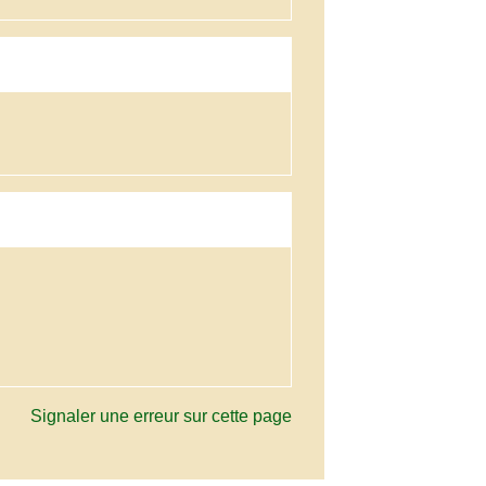
Signaler une erreur sur cette page