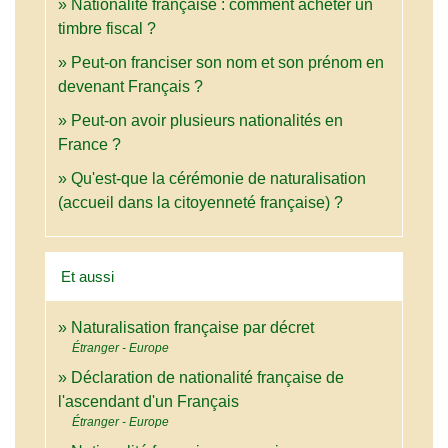
Nationalité française : comment acheter un
timbre fiscal ?
Peut-on franciser son nom et son prénom en
devenant Français ?
Peut-on avoir plusieurs nationalités en
France ?
Qu'est-que la cérémonie de naturalisation
(accueil dans la citoyenneté française) ?
Et aussi
Naturalisation française par décret
Étranger - Europe
Déclaration de nationalité française de
l'ascendant d'un Français
Étranger - Europe