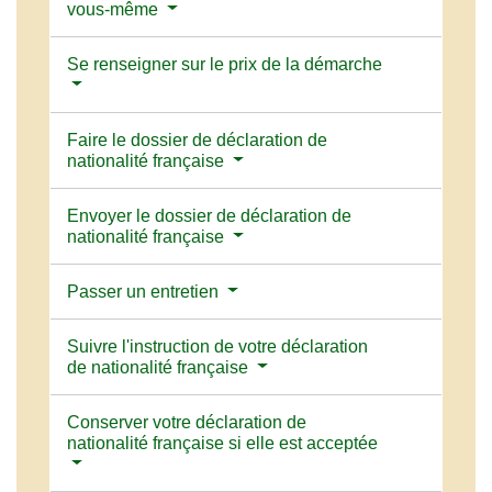
vous-même
Se renseigner sur le prix de la démarche
Faire le dossier de déclaration de
nationalité française
Envoyer le dossier de déclaration de
nationalité française
Passer un entretien
Suivre l'instruction de votre déclaration
de nationalité française
Conserver votre déclaration de
nationalité française si elle est acceptée