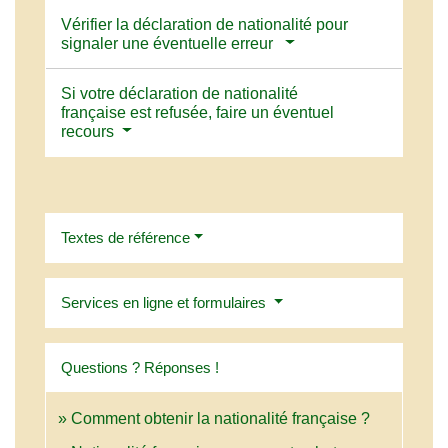
Vérifier la déclaration de nationalité pour
signaler une éventuelle erreur
Si votre déclaration de nationalité
française est refusée, faire un éventuel
recours
Textes de référence
Services en ligne et formulaires
Questions ? Réponses !
Comment obtenir la nationalité française ?