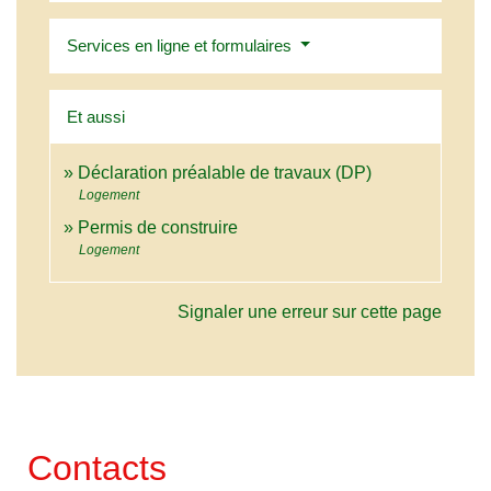
Services en ligne et formulaires
Et aussi
Déclaration préalable de travaux (DP)
Logement
Permis de construire
Logement
Signaler une erreur sur cette page
Contacts