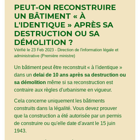
PEUT-ON RECONSTRUIRE
UN BÂTIMENT « À
L'IDENTIQUE » APRÈS SA
DESTRUCTION OU SA
DÉMOLITION ?
Vérifié le 23 Feb 2023 - Direction de l'information légale et
administrative (Première ministre)
Un bâtiment peut être reconstruit « à l'identique »
dans un
delai de 10 ans après sa destruction ou
sa démolition
même si sa reconstruction est
contraire aux règles d'urbanisme en vigueur.
Cela concerne uniquement les bâtiments
construits dans la légalité. Vous devez prouver
que la construction a été autorisée par un permis
de construire ou qu'elle date d'avant le 15 juin
1943.