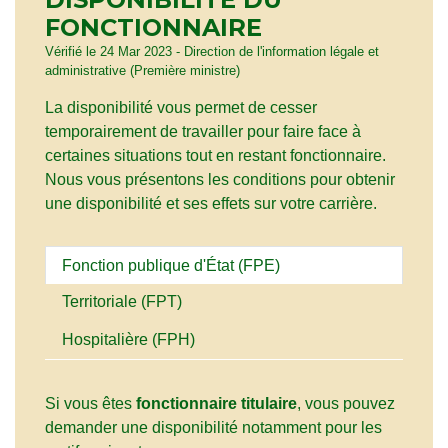
FONCTIONNAIRE
Vérifié le 24 Mar 2023 - Direction de l'information légale et
administrative (Première ministre)
La disponibilité vous permet de cesser
temporairement de travailler pour faire face à
certaines situations tout en restant fonctionnaire.
Nous vous présentons les conditions pour obtenir
une disponibilité et ses effets sur votre carrière.
Fonction publique d'État (FPE)
Territoriale (FPT)
Hospitalière (FPH)
Si vous êtes
fonctionnaire titulaire
, vous pouvez
demander une disponibilité notamment pour les