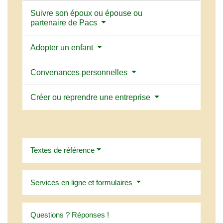
Suivre son époux ou épouse ou
partenaire de Pacs
Adopter un enfant
Convenances personnelles
Créer ou reprendre une entreprise
Textes de référence
Services en ligne et formulaires
Questions ? Réponses !