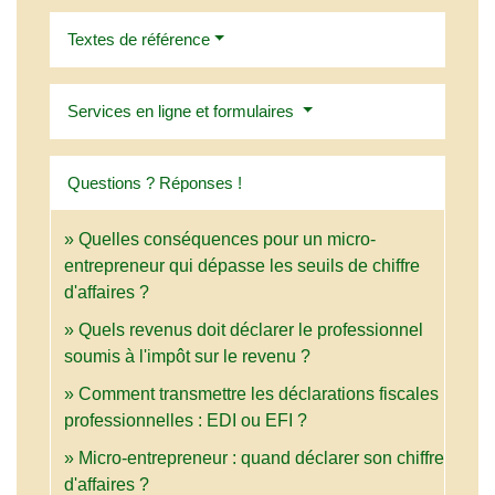
Textes de référence
Services en ligne et formulaires
Questions ? Réponses !
Quelles conséquences pour un micro-
entrepreneur qui dépasse les seuils de chiffre
d'affaires ?
Quels revenus doit déclarer le professionnel
soumis à l'impôt sur le revenu ?
Comment transmettre les déclarations fiscales
professionnelles : EDI ou EFI ?
Micro-entrepreneur : quand déclarer son chiffre
d'affaires ?