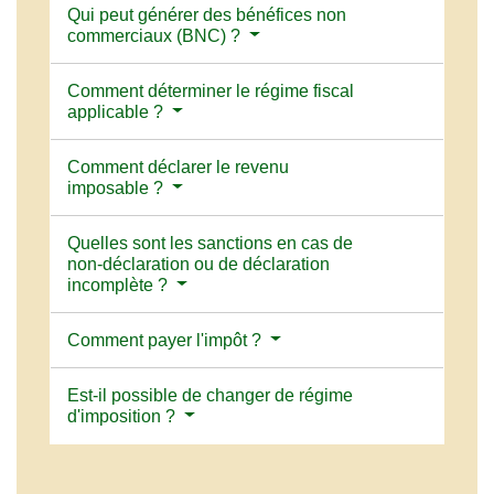
Qui peut générer des bénéfices non
commerciaux (BNC) ?
Comment déterminer le régime fiscal
applicable ?
Comment déclarer le revenu
imposable ?
Quelles sont les sanctions en cas de
non-déclaration ou de déclaration
incomplète ?
Comment payer l'impôt ?
Est-il possible de changer de régime
d'imposition ?