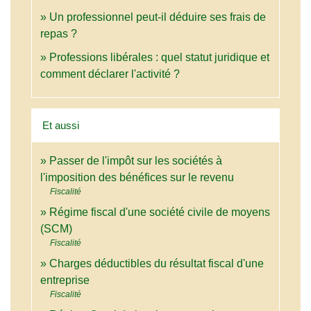
Un professionnel peut-il déduire ses frais de
repas ?
Professions libérales : quel statut juridique et
comment déclarer l'activité ?
Et aussi
Passer de l'impôt sur les sociétés à
l'imposition des bénéfices sur le revenu
Fiscalité
Régime fiscal d'une société civile de moyens
(SCM)
Fiscalité
Charges déductibles du résultat fiscal d'une
entreprise
Fiscalité