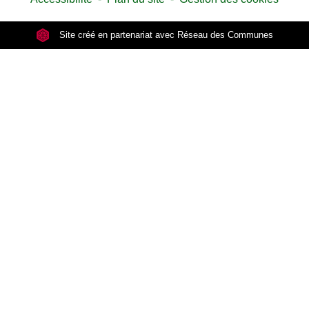
Site créé en partenariat avec Réseau des Communes