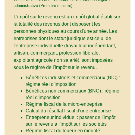
administrative (Première ministre)
L'impôt sur le revenu est un impôt global établi sur
la totalité des revenus dont disposent les
personnes physiques au cours d'une année. Les
entreprises dont le statut juridique est celui de
l'entreprise individuelle (travailleur indépendant,
artisan, commerçant, profession libérale,
exploitant agricole non salarié), sont imposées
sous le régime de l'impôt sur le revenu.
Bénéfices industriels et commerciaux (BIC) :
régime réel d'imposition
Bénéfices non commerciaux (BNC) : régime
réel d'imposition
Régime fiscal de la micro-entreprise
Calcul du résultat fiscal d'une entreprise
Entrepreneur individuel : passer de l'impôt
sur le revenu à l'impôt sur les sociétés
Régime fiscal du loueur en meublé