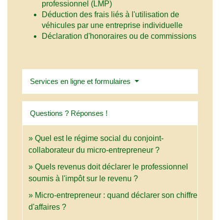
professionnel (LMP)
Déduction des frais liés à l'utilisation de
véhicules par une entreprise individuelle
Déclaration d'honoraires ou de commissions
Services en ligne et formulaires
Questions ? Réponses !
Quel est le régime social du conjoint-
collaborateur du micro-entrepreneur ?
Quels revenus doit déclarer le professionnel
soumis à l'impôt sur le revenu ?
Micro-entrepreneur : quand déclarer son chiffre
d'affaires ?