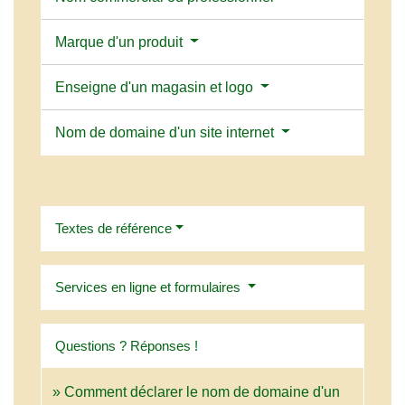
Marque d'un produit
Enseigne d'un magasin et logo
Nom de domaine d'un site internet
Textes de référence
Services en ligne et formulaires
Questions ? Réponses !
Comment déclarer le nom de domaine d'un